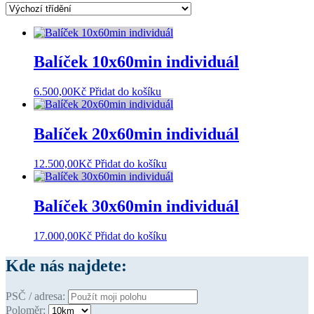
Balíček 10x60min individuál
6.500,00
Kč
Přidat do košíku
Balíček 20x60min individuál
12.500,00
Kč
Přidat do košíku
Balíček 30x60min individuál
17.000,00
Kč
Přidat do košíku
Kde nás najdete:
PSČ / adresa:
Poloměr: